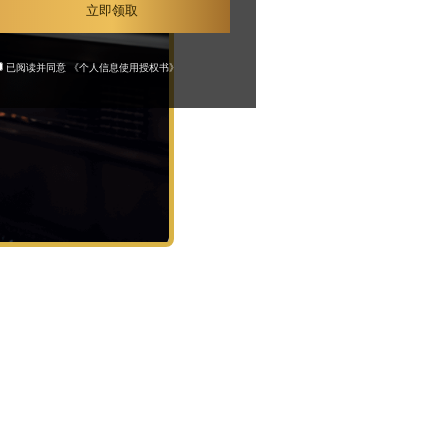
立即领取
已阅读并同意
《个人信息使用授权书》